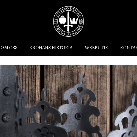
OM OSS
KRONANS HISTORIA
WEBBUTIK
KONTA