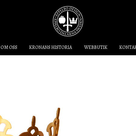
OM OSS
KRONANS HISTORIA
WEBBUTIK
KONTA