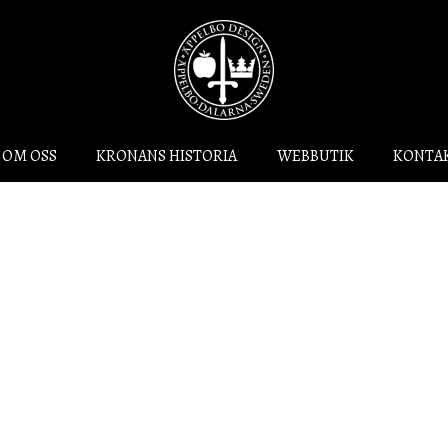
OM OSS
KRONANS HISTORIA
WEBBUTIK
KONTA